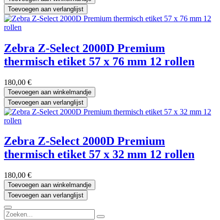
Toevoegen aan verlanglijst
Zebra Z-Select 2000D Premium
thermisch etiket 57 x 76 mm 12 rollen
180,00
€
Toevoegen aan winkelmandje
Toevoegen aan verlanglijst
Zebra Z-Select 2000D Premium
thermisch etiket 57 x 32 mm 12 rollen
180,00
€
Toevoegen aan winkelmandje
Toevoegen aan verlanglijst