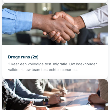
Droge runs (2x)
2 keer een volledige test-migratie. Uw boekhouder
valideert; uw team test échte scenario's.