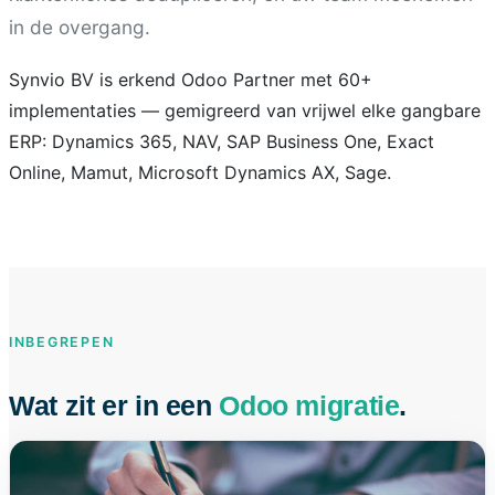
in de overgang.
Synvio BV is erkend Odoo Partner met 60+
implementaties — gemigreerd van vrijwel elke gangbare
ERP: Dynamics 365, NAV, SAP Business One, Exact
Online, Mamut, Microsoft Dynamics AX, Sage.
INBEGREPEN
Wat zit er in een
Odoo migratie
.