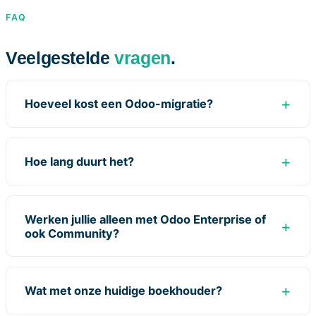
FAQ
Veelgestelde
vragen
.
Hoeveel kost een Odoo-migratie?
Hoe lang duurt het?
Werken jullie alleen met Odoo Enterprise of
ook Community?
Wat met onze huidige boekhouder?