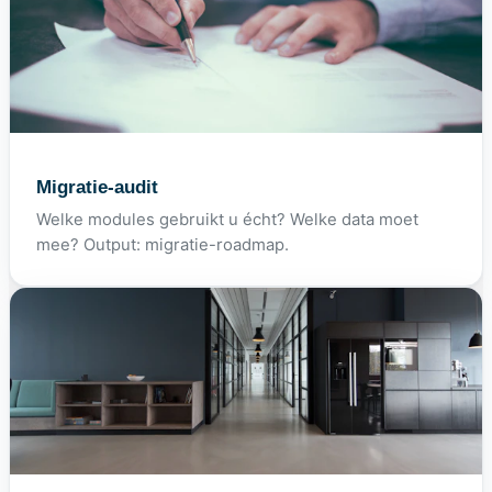
Migratie-audit
Welke modules gebruikt u écht? Welke data moet
mee? Output: migratie-roadmap.