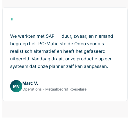
"
We werkten met SAP — duur, zwaar, en niemand
begreep het. PC-Matic stelde Odoo voor als
realistisch alternatief en heeft het gefaseerd
uitgerold. Vandaag draait onze productie op een
systeem dat onze planner zelf kan aanpassen.
Marc V.
MV
Operations · Metaalbedrijf Roeselare