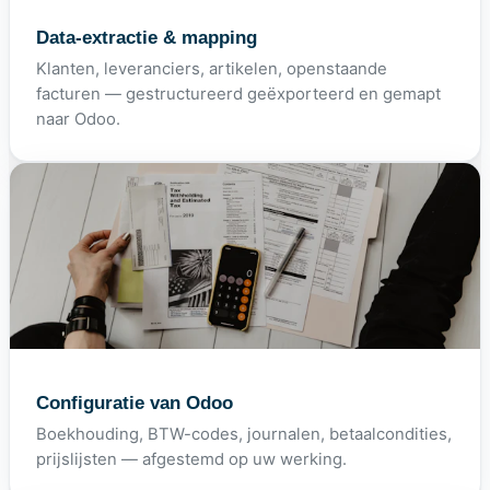
Data-extractie & mapping
Klanten, leveranciers, artikelen, openstaande
facturen — gestructureerd geëxporteerd en gemapt
naar Odoo.
Configuratie van Odoo
Boekhouding, BTW-codes, journalen, betaalcondities,
prijslijsten — afgestemd op uw werking.