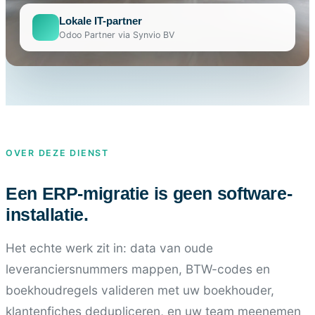
Lokale IT-partner
Odoo Partner via Synvio BV
OVER DEZE DIENST
Een ERP-migratie is geen software-
installatie.
Het echte werk zit in: data van oude
leveranciersnummers mappen, BTW-codes en
boekhoudregels valideren met uw boekhouder,
klantenfiches dedupliceren, en uw team meenemen