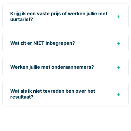
Krijg ik een vaste prijs of werken jullie met
uurtarief?
Wat zit er NIET inbegrepen?
Werken jullie met onderaannemers?
Wat als ik niet tevreden ben over het
resultaat?