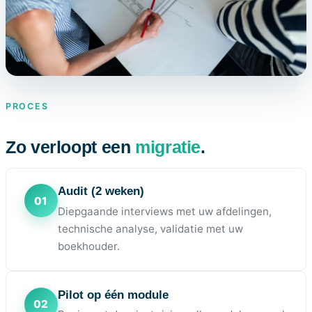
PROCES
Zo verloopt een
migratie
.
Audit (2 weken)
Diepgaande interviews met uw afdelingen,
technische analyse, validatie met uw
boekhouder.
Pilot op één module