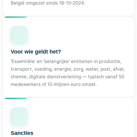
België omgezet sinds 18-10-2024.
Voor wie geldt het?
'Essentiële' en 'belangrijke' entiteiten in productie,
transport, voeding, energie, zorg, water, post, afval,
chemie, digitale dienstverlening — typisch vanaf 50
medewerkers of 10 miljoen euro omzet.
Sancties