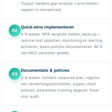
Output: heldere gap-analyse + prioriteiten-
rapport in mensentaal.
Quick-wins implementeren
4-6 weken. MFA verplicht stellen, back-up +
restore-test opzetten, monitoring en alerting
activeren, basis-policies documenteren. 80 %
van NIS2-vereisten gedekt.
Documentatie & policies
2-4 weken. Incident-response plan, register
van verwerkingsactiviteiten, supply-chain
policies, awareness-training opgezet. Klaar
voor audit.