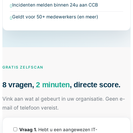
Incidenten melden binnen 24u aan CCB
Geldt voor 50+ medewerkers (en meer)
GRATIS ZELFSCAN
8 vragen,
2 minuten
, directe score.
Vink aan wat al gebeurt in uw organisatie. Geen e-
mail of telefoon vereist.
Vraag 1.
Hebt u een aangewezen IT-