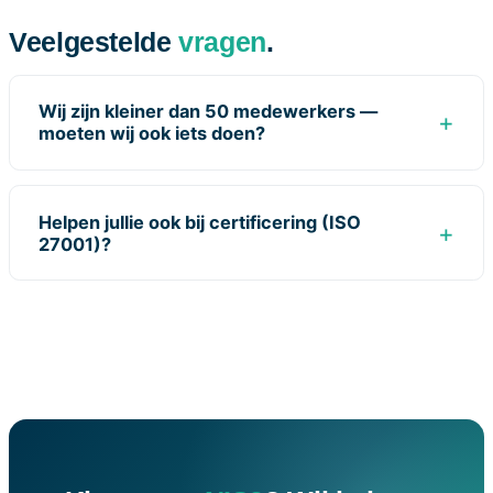
Veelgestelde
vragen
.
Wij zijn kleiner dan 50 medewerkers —
moeten wij ook iets doen?
Helpen jullie ook bij certificering (ISO
27001)?