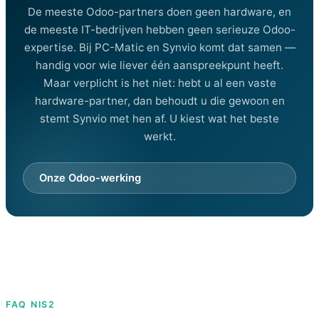
De meeste Odoo-partners doen geen hardware, en
de meeste IT-bedrijven hebben geen serieuze Odoo-
expertise. Bij PC-Matic en Synvio komt dat samen —
handig voor wie liever één aanspreekpunt heeft.
Maar verplicht is het niet: hebt u al een vaste
hardware-partner, dan behoudt u die gewoon en
stemt Synvio met hen af. U kiest wat het beste
werkt.
Onze Odoo-werking
FAQ NIS2