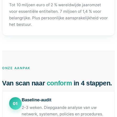
Tot 10 miljoen euro of 2 % wereldwijde jaaromzet
voor essentiële entiteiten. 7 miljoen of 1,4 % voor
belangrijke. Plus persoonlijke aansprakelijkheid voor
het bestuur.
ONZE AANPAK
Van scan naar
conform
in 4 stappen.
Baseline-audit
2-3 weken. Diepgaande analyse van uw
netwerk, systemen, policies en procedures.