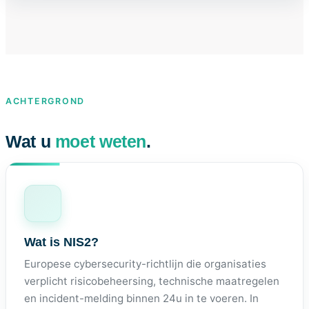
ACHTERGROND
Wat u
moet weten
.
Wat is NIS2?
Europese cybersecurity-richtlijn die organisaties
verplicht risicobeheersing, technische maatregelen
en incident-melding binnen 24u in te voeren. In