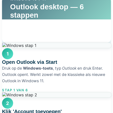
Outlook desktop — 6
stappen
1
Open Outlook via Start
Druk op de
Windows-toets
, typ
Outlook
en druk Enter.
Outlook opent. Werkt zowel met de klassieke als nieuwe
Outlook in Windows 11.
STAP 1 VAN 6
2
Klik 'Account toevoegen'