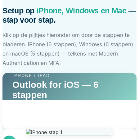
Setup op
iPhone, Windows en Mac
—
stap voor stap.
Klik op de pijltjes hieronder om door de stappen te
bladeren. iPhone (6 stappen), Windows (6 stappen)
en macOS (5 stappen) — telkens met Modern
Authentication en MFA.
IPHONE / IPAD
Outlook for iOS — 6
stappen