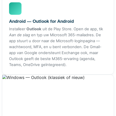
Android — Outlook for Android
Installeer
Outlook
uit de Play Store. Open de app, tik
Aan de slag
en typ uw Microsoft 365-mailadres. De
app stuurt u door naar de Microsoft-loginpagina —
wachtwoord, MFA, en u bent verbonden. De Gmail-
app van Google ondersteunt Exchange ook, maar
Outlook geeft de beste M365-ervaring (agenda,
Teams, OneDrive geïntegreerd).