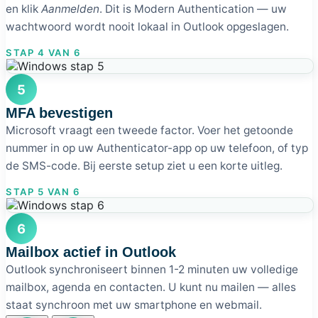
en klik
Aanmelden
. Dit is Modern Authentication — uw
wachtwoord wordt nooit lokaal in Outlook opgeslagen.
STAP 4 VAN 6
5
MFA bevestigen
Microsoft vraagt een tweede factor. Voer het getoonde
nummer in op uw Authenticator-app op uw telefoon, of typ
de SMS-code. Bij eerste setup ziet u een korte uitleg.
STAP 5 VAN 6
6
Mailbox actief in Outlook
Outlook synchroniseert binnen 1-2 minuten uw volledige
mailbox, agenda en contacten. U kunt nu mailen — alles
staat synchroon met uw smartphone en webmail.