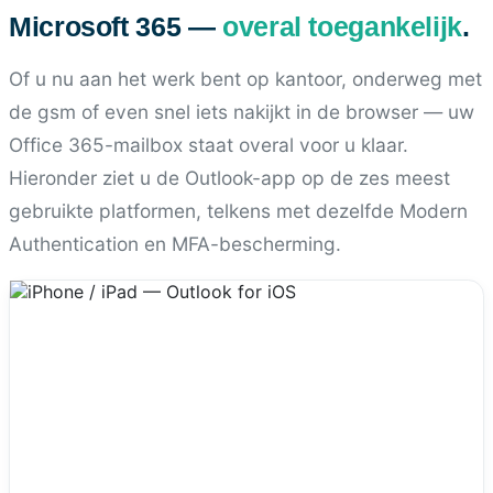
Microsoft 365 —
overal toegankelijk
.
Of u nu aan het werk bent op kantoor, onderweg met
de gsm of even snel iets nakijkt in de browser — uw
Office 365-mailbox staat overal voor u klaar.
Hieronder ziet u de Outlook-app op de zes meest
gebruikte platformen, telkens met dezelfde Modern
Authentication en MFA-bescherming.