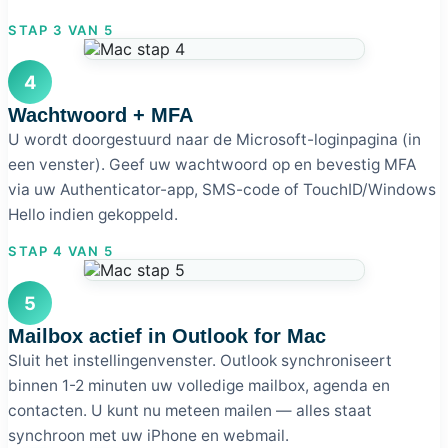
STAP 3 VAN 5
4
Wachtwoord + MFA
U wordt doorgestuurd naar de Microsoft-loginpagina (in
een venster). Geef uw wachtwoord op en bevestig MFA
via uw Authenticator-app, SMS-code of TouchID/Windows
Hello indien gekoppeld.
STAP 4 VAN 5
5
Mailbox actief in Outlook for Mac
Sluit het instellingenvenster. Outlook synchroniseert
binnen 1-2 minuten uw volledige mailbox, agenda en
contacten. U kunt nu meteen mailen — alles staat
synchroon met uw iPhone en webmail.