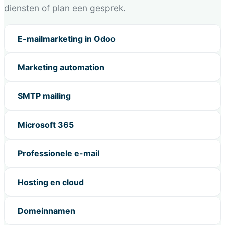
diensten of plan een gesprek.
E-mailmarketing in Odoo
Marketing automation
SMTP mailing
Microsoft 365
Professionele e-mail
Hosting en cloud
Domeinnamen