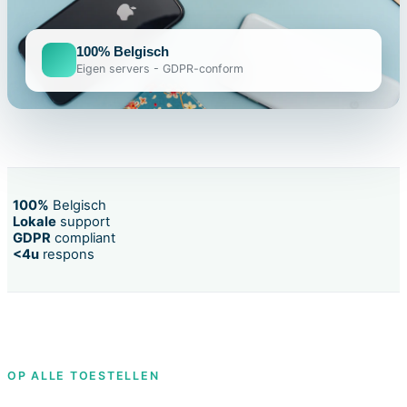
100% Belgisch
Eigen servers - GDPR-conform
100%
Belgisch
Lokale
support
GDPR
compliant
<4u
respons
OP ALLE TOESTELLEN