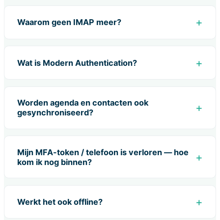
Waarom geen IMAP meer?
Wat is Modern Authentication?
Worden agenda en contacten ook
gesynchroniseerd?
Mijn MFA-token / telefoon is verloren — hoe
kom ik nog binnen?
Werkt het ook offline?