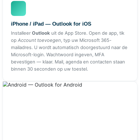
iPhone / iPad — Outlook for iOS
Installeer
Outlook
uit de App Store. Open de app, tik
op
Account toevoegen
, typ uw Microsoft 365-
mailadres. U wordt automatisch doorgestuurd naar de
Microsoft-login. Wachtwoord ingeven, MFA
bevestigen — klaar. Mail, agenda en contacten staan
binnen 30 seconden op uw toestel.