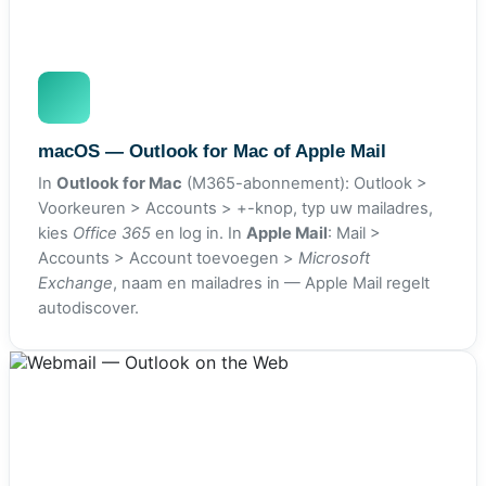
macOS — Outlook for Mac of Apple Mail
In
Outlook for Mac
(M365-abonnement): Outlook >
Voorkeuren > Accounts > +-knop, typ uw mailadres,
kies
Office 365
en log in. In
Apple Mail
: Mail >
Accounts > Account toevoegen >
Microsoft
Exchange
, naam en mailadres in — Apple Mail regelt
autodiscover.