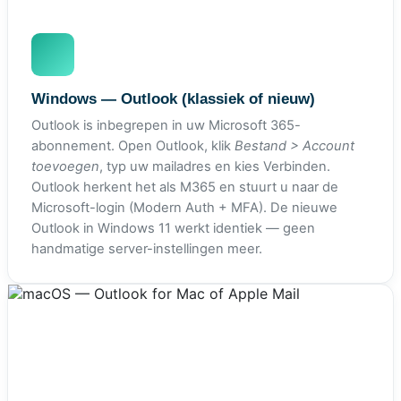
Windows — Outlook (klassiek of nieuw)
Outlook is inbegrepen in uw Microsoft 365-
abonnement. Open Outlook, klik
Bestand > Account
toevoegen
, typ uw mailadres en kies Verbinden.
Outlook herkent het als M365 en stuurt u naar de
Microsoft-login (Modern Auth + MFA). De nieuwe
Outlook in Windows 11 werkt identiek — geen
handmatige server-instellingen meer.