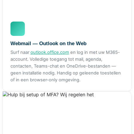
Webmail — Outlook on the Web
Surf naar
outlook.office.com
en log in met uw M365-
account. Volledige toegang tot mail, agenda,
contacten, Teams-chat en OneDrive-bestanden —
geen installatie nodig. Handig op geleende toestellen
of in een browser-only omgeving.