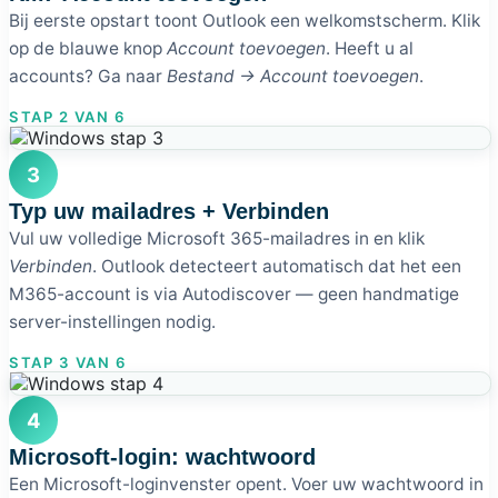
Bij eerste opstart toont Outlook een welkomstscherm. Klik
op de blauwe knop
Account toevoegen
. Heeft u al
accounts? Ga naar
Bestand → Account toevoegen
.
STAP 2 VAN 6
3
Typ uw mailadres + Verbinden
Vul uw volledige Microsoft 365-mailadres in en klik
Verbinden
. Outlook detecteert automatisch dat het een
M365-account is via Autodiscover — geen handmatige
server-instellingen nodig.
STAP 3 VAN 6
4
Microsoft-login: wachtwoord
Een Microsoft-loginvenster opent. Voer uw wachtwoord in