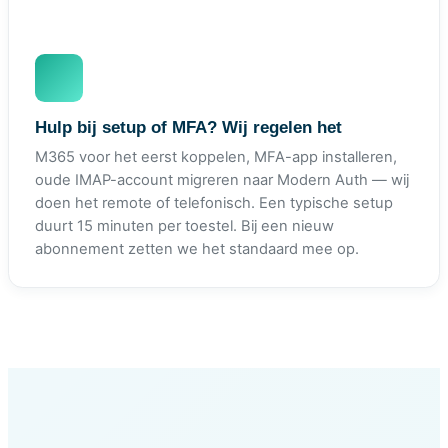
Hulp bij setup of MFA? Wij regelen het
M365 voor het eerst koppelen, MFA-app installeren,
oude IMAP-account migreren naar Modern Auth — wij
doen het remote of telefonisch. Een typische setup
duurt 15 minuten per toestel. Bij een nieuw
abonnement zetten we het standaard mee op.