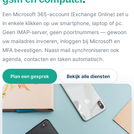
Een Microsoft 365-account (Exchange Online) zet u
in enkele klikken op uw smartphone, laptop of pc.
Geen IMAP-server, geen poortnummers — gewoon
uw mailadres invoeren, inloggen bij Microsoft en
MFA bevestigen. Naast mail synchroniseren ook
agenda, contacten en taken automatisch.
Plan een gesprek
Bekijk alle diensten