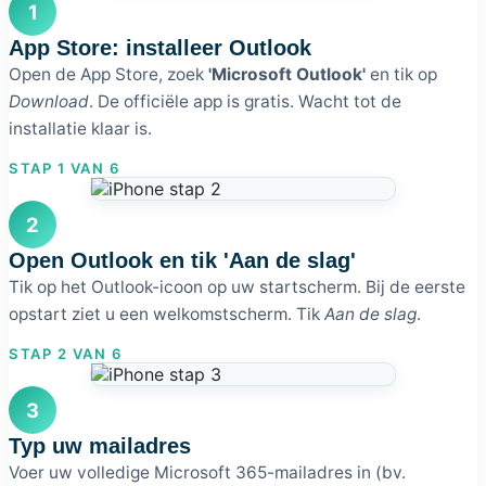
1
App Store: installeer Outlook
Open de App Store, zoek
'Microsoft Outlook'
en tik op
Download
. De officiële app is gratis. Wacht tot de
installatie klaar is.
STAP 1 VAN 6
2
Open Outlook en tik 'Aan de slag'
Tik op het Outlook-icoon op uw startscherm. Bij de eerste
opstart ziet u een welkomstscherm. Tik
Aan de slag
.
STAP 2 VAN 6
3
Typ uw mailadres
Voer uw volledige Microsoft 365-mailadres in (bv.