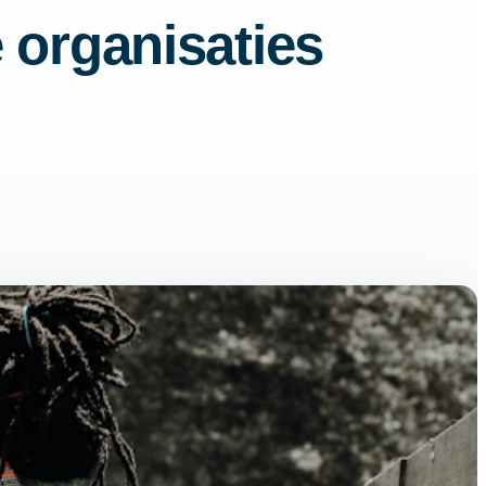
 organisaties