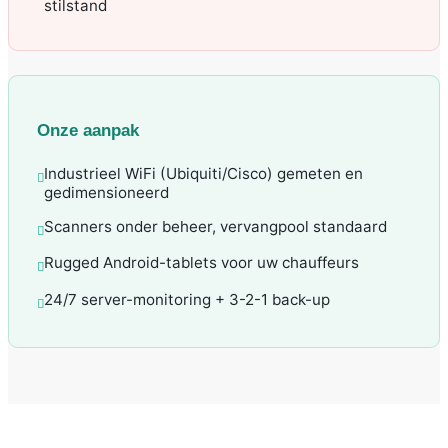
stilstand
Onze aanpak
Industrieel WiFi (Ubiquiti/Cisco) gemeten en
gedimensioneerd
Scanners onder beheer, vervangpool standaard
Rugged Android-tablets voor uw chauffeurs
24/7 server-monitoring + 3-2-1 back-up