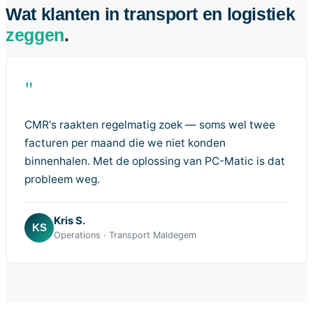
Wat klanten in transport en logistiek
zeggen
.
"
CMR's raakten regelmatig zoek — soms wel twee
facturen per maand die we niet konden
binnenhalen. Met de oplossing van PC-Matic is dat
probleem weg.
Kris S.
KS
Operations · Transport Maldegem