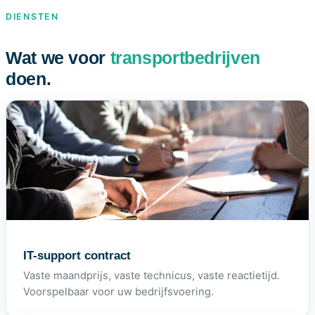
DIENSTEN
Wat we voor
transportbedrijven
doen.
IT-support contract
Vaste maandprijs, vaste technicus, vaste reactietijd.
Voorspelbaar voor uw bedrijfsvoering.