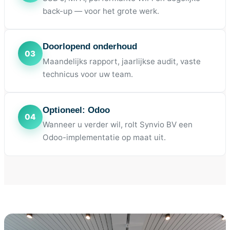
back-up — voor het grote werk.
Doorlopend onderhoud
Maandelijks rapport, jaarlijkse audit, vaste
technicus voor uw team.
Optioneel: Odoo
Wanneer u verder wil, rolt Synvio BV een
Odoo-implementatie op maat uit.