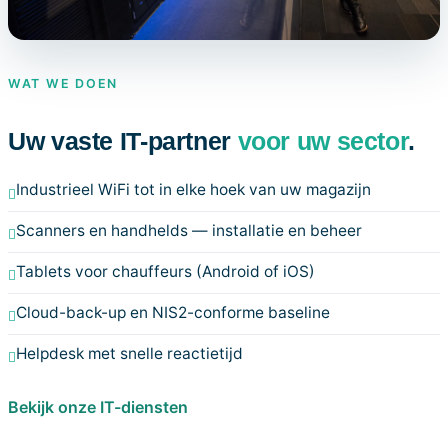
WAT WE DOEN
Uw vaste IT-partner
voor uw sector
.
Industrieel WiFi tot in elke hoek van uw magazijn
Scanners en handhelds — installatie en beheer
Tablets voor chauffeurs (Android of iOS)
Cloud-back-up en NIS2-conforme baseline
Helpdesk met snelle reactietijd
Bekijk onze IT-diensten