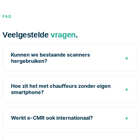
FAQ
Veelgestelde
vragen
.
Kunnen we bestaande scanners
hergebruiken?
Hoe zit het met chauffeurs zonder eigen
smartphone?
Werkt e-CMR ook internationaal?