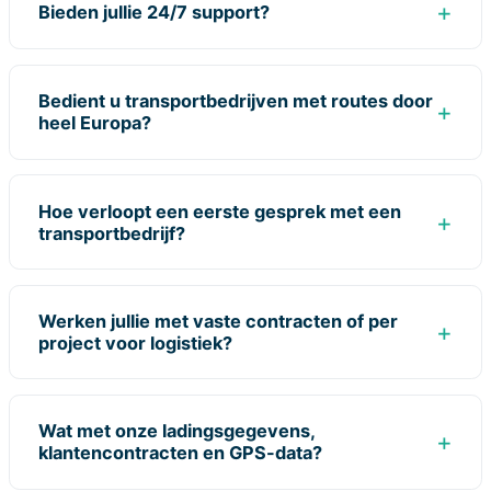
Bieden jullie 24/7 support?
Bedient u transportbedrijven met routes door
heel Europa?
Hoe verloopt een eerste gesprek met een
transportbedrijf?
Werken jullie met vaste contracten of per
project voor logistiek?
Wat met onze ladingsgegevens,
klantencontracten en GPS-data?